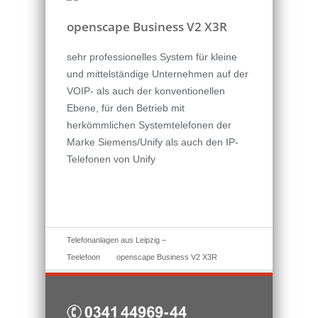
openscape Business V2 X3R
sehr professionelles System für kleine
und mittelständige Unternehmen auf der
VOIP- als auch der konventionellen
Ebene, für den Betrieb mit
herkömmlichen Systemtelefonen der
Marke Siemens/Unify als auch den IP-
Telefonen von Unify
Telefonanlagen aus Leipzig –
Teelefoon
openscape Business V2 X3R