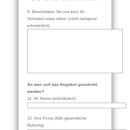
9. Beschreiben Sie uns kurz Ihr
Vorhaben etwa näher (nicht zwingend
erforderlich).
An wen soll das Angebot geschickt
werden?
11. Ihr Name (erforderlich)
12. Ihre Firma (falls gewerbliche
Nutzung)