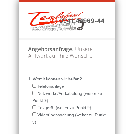
Angebotsanfrage.
Unsere
Antwort auf Ihre Wünsche.
1. Womit können wir helfen?
Telefonanlage
Netzwerke/Verkabelung (weiter zu
Punkt 9)
Faxgerät (weiter zu Punkt 9)
Videoüberwachung (weiter zu Punkt
9)