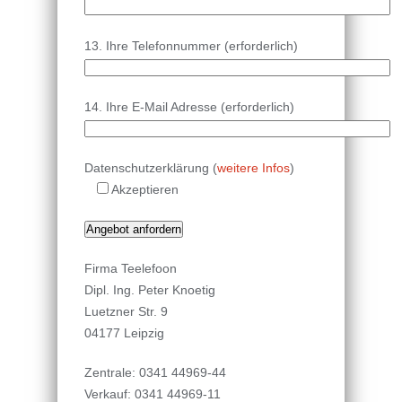
13. Ihre Telefonnummer (erforderlich)
14. Ihre E-Mail Adresse (erforderlich)
Datenschutzerklärung (
weitere Infos
)
Akzeptieren
Firma Teelefoon
Dipl. Ing. Peter Knoetig
Luetzner Str. 9
04177 Leipzig
Zentrale: 0341 44969-44
Verkauf: 0341 44969-11