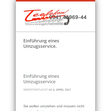
Einführung eines
Umzugsservice.
Einführung eines
Umzugsservice
VERÖFFENTLICHT AM
5. APRIL 2017
Sie wollen umziehen und müssen nicht