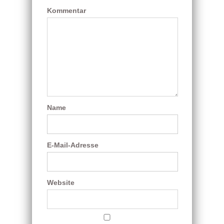
Kommentar
Name
E-Mail-Adresse
Website