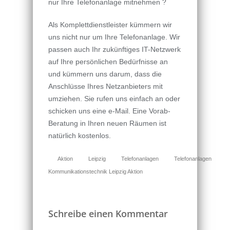
nur Ihre Telefonanlage mitnehmen ?
Als Komplettdienstleister kümmern wir
uns nicht nur um Ihre Telefonanlage. Wir
passen auch Ihr zukünftiges IT-Netzwerk
auf Ihre persönlichen Bedürfnisse an
und kümmern uns darum, dass die
Anschlüsse Ihres Netzanbieters mit
umziehen. Sie rufen uns einfach an oder
schicken uns eine e-Mail. Eine Vorab-
Beratung in Ihren neuen Räumen ist
natürlich kostenlos.
Aktion
Leipzig
Telefonanlagen
Telefonanlagen
Kommunikationstechnik Leipzig Aktion
Schreibe einen Kommentar