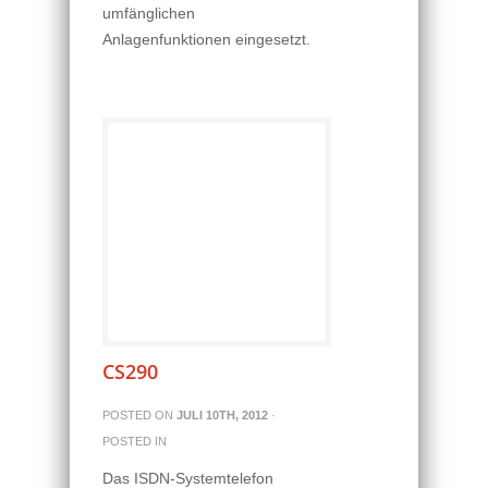
umfänglichen
Anlagenfunktionen eingesetzt.
CS290
POSTED ON
JULI 10TH, 2012
·
POSTED IN
Das ISDN-Systemtelefon