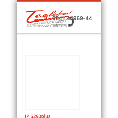
IP S290plus